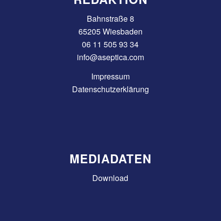
Bahnstraße 8
65205 Wiesbaden
06 11 505 93 34
info@aseptica.com
Impressum
Datenschutzerklärung
MEDIADATEN
Download