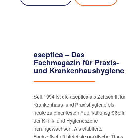
aseptica – Das
Fachmagazin für Praxis-
und Krankenhaushygiene
Seit 1994 ist die aseptica als Zeitschrift für
Krankenhaus- und Praxishygiene bis
heute zu einer festen Publikationsgröße in
der Klinik- und Hygieneszene
herangewachsen. Als etablierte
Fachzeitschrift bietet sie praktische Tipps