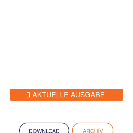
AKTUELLE AUSGABE
DOWNLOAD
ARCHIV