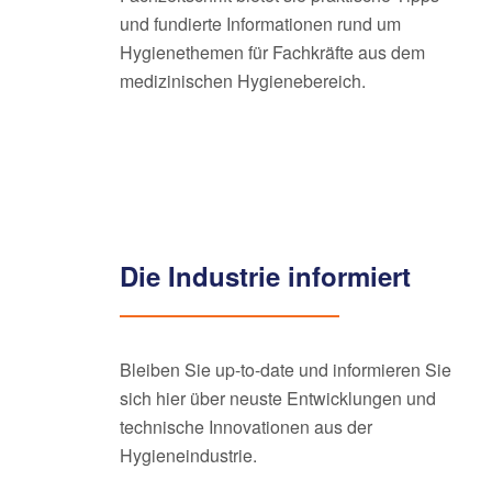
und fundierte Informationen rund um
Hygienethemen für Fachkräfte aus dem
medizinischen Hygienebereich.
Die Industrie informiert
Bleiben Sie up-to-date und informieren Sie
sich hier über neuste Entwicklungen und
technische Innovationen aus der
Hygieneindustrie.