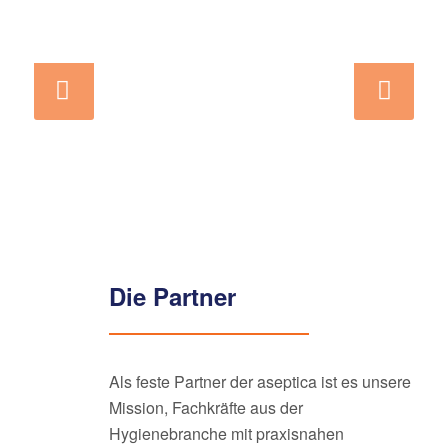
Weiter
Die Partner
Als feste Partner der aseptica ist es unsere
Mission, Fachkräfte aus der
Hygienebranche mit praxisnahen