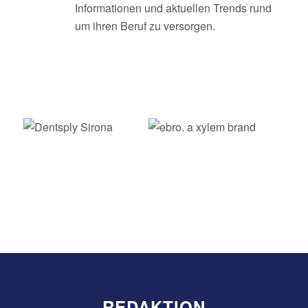
Informationen und aktuellen Trends rund
um ihren Beruf zu versorgen.
REDAKTION