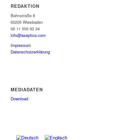
REDAKTION
Bahnstraße 8
65205 Wiesbaden
06 11 505 93 34
info@aseptica.com
Impressum
Datenschutzerklärung
MEDIADATEN
Download