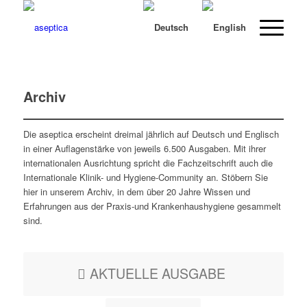
Archiv
Die aseptica erscheint dreimal jährlich auf Deutsch und Englisch
in einer Auflagenstärke von jeweils 6.500 Ausgaben. Mit ihrer
internationalen Ausrichtung spricht die Fachzeitschrift auch die
Internationale Klinik- und Hygiene-Community an. Stöbern Sie
hier in unserem Archiv, in dem über 20 Jahre Wissen und
Erfahrungen aus der Praxis-und Krankenhaushygiene gesammelt
sind.
AKTUELLE AUSGABE