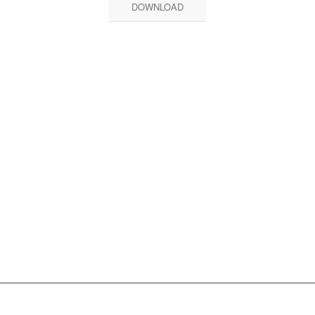
DOWNLOAD