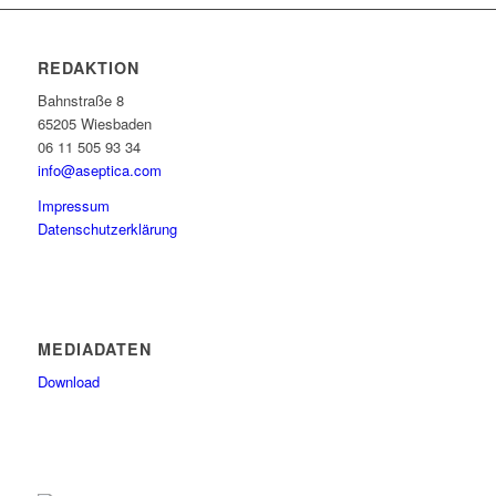
REDAKTION
Bahnstraße 8
65205 Wiesbaden
06 11 505 93 34
info@aseptica.com
Impressum
Datenschutzerklärung
MEDIADATEN
Download