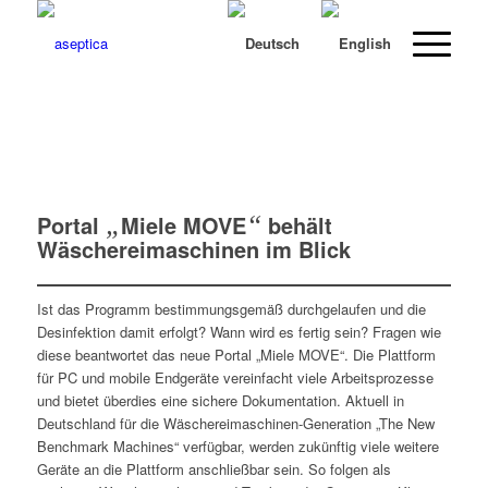
Portal
„
Miele MOVE
“
behält
Wäschereimaschinen im Blick
Ist das Programm bestimmungsgemäß durchgelaufen und die
Desinfektion damit erfolgt? Wann wird es fertig sein? Fragen wie
diese beantwortet das neue Portal „Miele MOVE“. Die Plattform
für PC und mobile Endgeräte vereinfacht viele Arbeitsprozesse
und bietet überdies eine sichere Dokumentation. Aktuell in
Deutschland für die Wäschereimaschinen-Generation „The New
Benchmark Machines“ verfügbar, werden zukünftig viele weitere
Geräte an die Plattform anschließbar sein. So folgen als